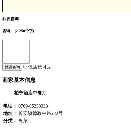
我要咨询
咨询：
(2-250个字)
仅店长可见
商家基本信息
柏宁酒店中餐厅
电话：
0769-85333333
地址：
长安镇德政中路222号
分类：
粤菜