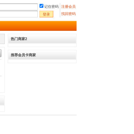
记住密码
注册会员
找回密码
登录
热门商家2
推荐会员卡商家