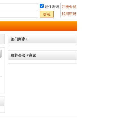
记住密码
注册会员
找回密码
登录
热门商家2
推荐会员卡商家