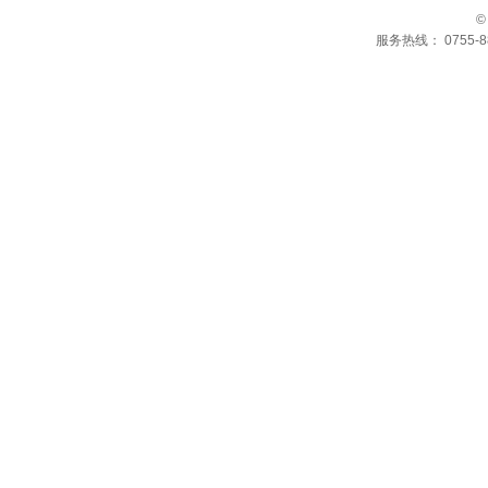
©
服务热线： 0755-88