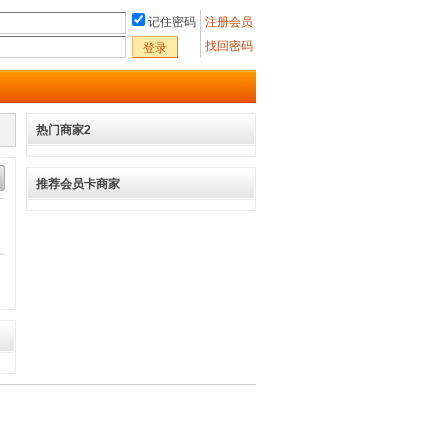
记住密码
注册会员
找回密码
登录
热门商家2
推荐会员卡商家