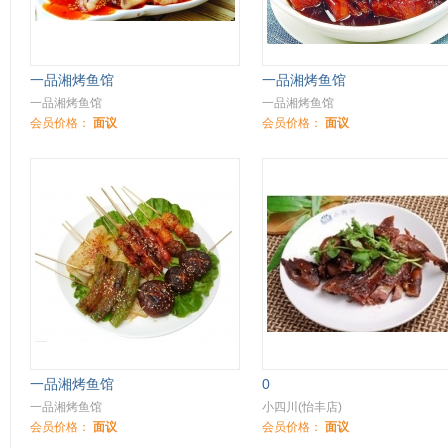
一品湘烤鱼馆
一品湘烤鱼馆
一品湘烤鱼馆
一品湘烤鱼馆
会员价格：
面议
会员价格：
面议
一品湘烤鱼馆
0
一品湘烤鱼馆
小四川(怡丰店)
会员价格：
面议
会员价格：
面议