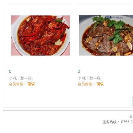
0
0
小四川(怡丰店)
小四川(怡丰店)
会员价格：
面议
会员价格：
面议
©
服务热线： 0755-88