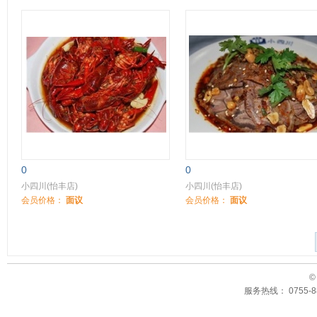
0
0
小四川(怡丰店)
小四川(怡丰店)
会员价格：
面议
会员价格：
面议
©
服务热线： 0755-88