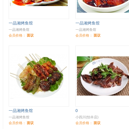
一品湘烤鱼馆
一品湘烤鱼馆
一品湘烤鱼馆
一品湘烤鱼馆
会员价格：
面议
会员价格：
面议
一品湘烤鱼馆
0
一品湘烤鱼馆
小四川(怡丰店)
会员价格：
面议
会员价格：
面议