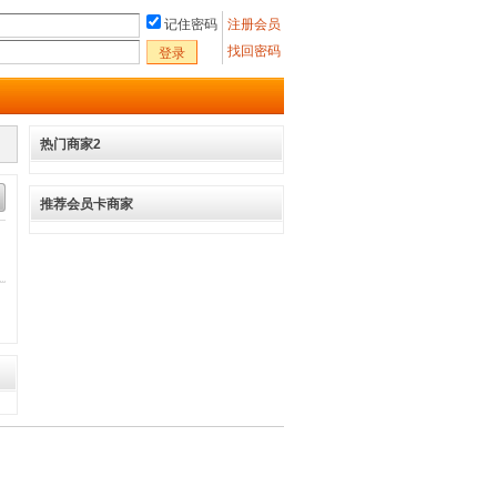
记住密码
注册会员
找回密码
登录
热门商家2
推荐会员卡商家