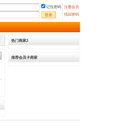
记住密码
注册会员
找回密码
登录
热门商家2
推荐会员卡商家